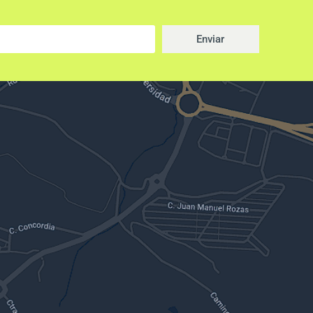
Enviar