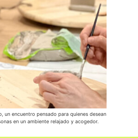
o, un encuentro pensado para quienes desean
sonas en un ambiente relajado y acogedor.