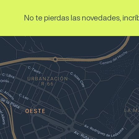
No te pierdas las novedades, incríb