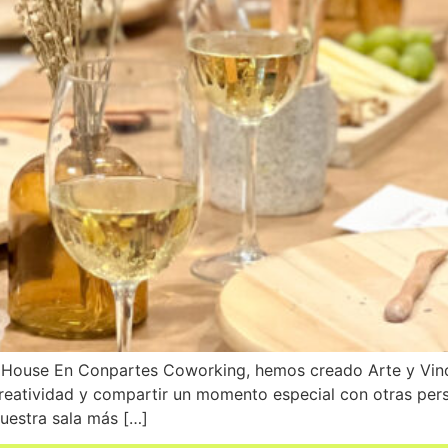
 House En Conpartes Coworking, hemos creado Arte y Vin
creatividad y compartir un momento especial con otras per
uestra sala más […]