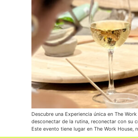
Descubre una Experiencia única en The Work
desconectar de la rutina, reconectar con su 
Este evento tiene lugar en The Work House, n